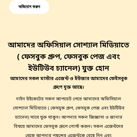
অভিযোগ করুন
আমাদের অফিসিয়াল সোশ্যাল মিডিয়াতে
( ফেসবুক গ্রুপ, ফেসবুক পেজ এবং
ইউটিউব চ্যানেল) যুক্ত হোন
আমাদের সকল মাস্টার এজেন্ট ও ইউজার আমাদের ফেইসবুক
গ্রুপে যুক্ত আছে।
নাইন উইকেটের সকল আপডেট পেতে আমাদের অফিসিয়াল
সোশ্যাল মিডিয়াতে ( ফেসবুক গ্রুপ, ফেসবুক পেজ এবং ইউটিউব
চ্যানেল) সাথে যুক্ত থাকুন। আপনার সকল জিজ্ঞাসা ও জানার
বিষয়ে আমাদের ফেসবুক গ্রুপে পোস্ট করুন। সকল এজেন্টদের
থেকে আপনার পছন্দের এজেন্টকে বেছে নিন এবং