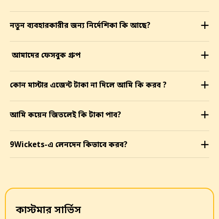
নতুন ব্যবহারকারীর জন্য নির্দেশিকা কি আছে?
a
আমাদের ফেসবুক গ্রুপ
a
কোন মাস্টার এজেন্ট টাকা না দিলে আমি কি করব ?
a
আমি কয়েন জিতলেই কি টাকা পাব?
a
9Wickets-এ লেনদেন কিভাবে করব?
a
কাস্টমার সার্ভিস