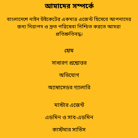
আমাদের সম্পর্কে
বাংলাদেশে নাইন উইকেটের একমাত্র এজেন্ট হিসেবে আপনাদের
জন্য নিরাপদ ও দ্রুত পরিষেবা নিশ্চিত করতে আমরা
প্রতিশ্রুতিবদ্ধ।
হোম
সাধারণ প্রশ্নোত্তর
অভিযোগ
অ্যাম্বাসেডর গ্যালারি
মাস্টার এজেন্ট
এডমিন ও সাব-এডমিন
কাস্টমার সার্ভিস