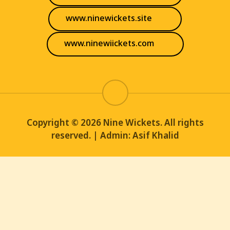
www.ninewickets.site
www.ninewiickets.com
Copyright © 2026 Nine Wickets. All rights
reserved. | Admin: Asif Khalid