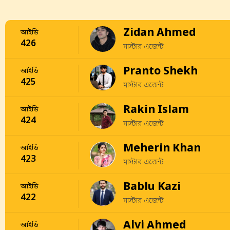
Zidan Ahmed
আইডি
426
মাস্টার এজেন্ট
Pranto Shekh
আইডি
425
মাস্টার এজেন্ট
Rakin Islam
আইডি
424
মাস্টার এজেন্ট
Meherin Khan
আইডি
423
মাস্টার এজেন্ট
Bablu Kazi
আইডি
422
মাস্টার এজেন্ট
Alvi Ahmed
আইডি