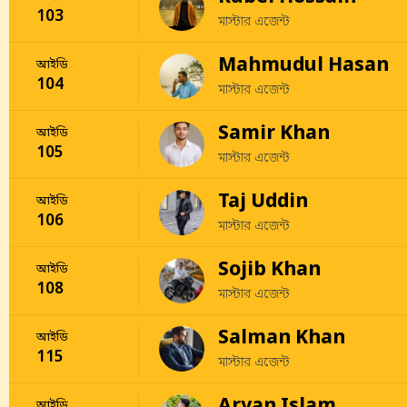
103
মাস্টার এজেন্ট
Mahmudul Hasan
আইডি
104
মাস্টার এজেন্ট
Samir Khan
আইডি
105
মাস্টার এজেন্ট
Taj Uddin
আইডি
106
মাস্টার এজেন্ট
Sojib Khan
আইডি
108
মাস্টার এজেন্ট
Salman Khan
আইডি
115
মাস্টার এজেন্ট
আইডি