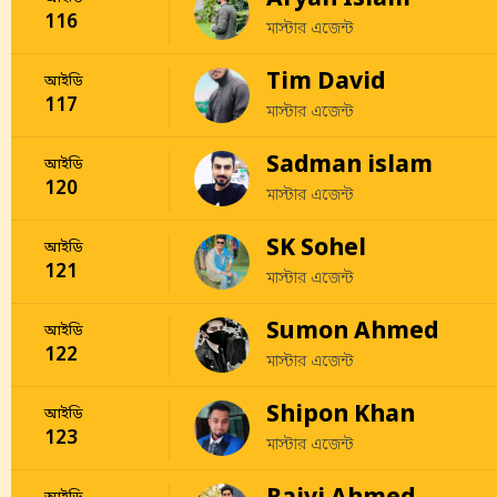
Aryan Islam
116
মাস্টার এজেন্ট
Tim David
আইডি
117
মাস্টার এজেন্ট
Sadman islam
আইডি
120
মাস্টার এজেন্ট
SK Sohel
আইডি
121
মাস্টার এজেন্ট
Sumon Ahmed
আইডি
122
মাস্টার এজেন্ট
Shipon Khan
আইডি
123
মাস্টার এজেন্ট