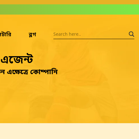
টারি
ব্লগ
 এজেন্ট
 এক্ষেত্রে কোম্পানি