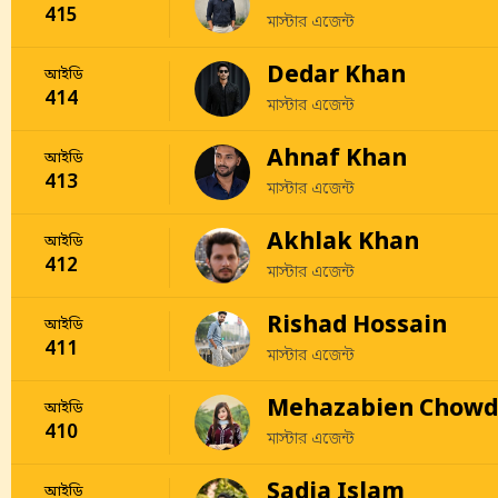
415
মাস্টার এজেন্ট
Dedar Khan
আইডি
414
মাস্টার এজেন্ট
Ahnaf Khan
আইডি
413
মাস্টার এজেন্ট
Akhlak Khan
আইডি
412
মাস্টার এজেন্ট
Rishad Hossain
আইডি
411
মাস্টার এজেন্ট
Mehazabien Chowd
আইডি
410
মাস্টার এজেন্ট
Sadia Islam
আইডি