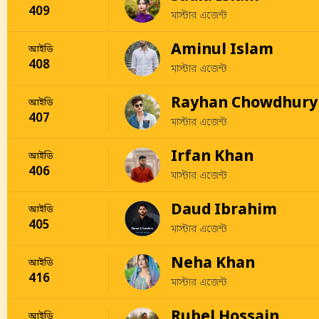
409
মাস্টার এজেন্ট
Aminul Islam
আইডি
408
মাস্টার এজেন্ট
Rayhan Chowdhury
আইডি
407
মাস্টার এজেন্ট
Irfan Khan
আইডি
406
মাস্টার এজেন্ট
Daud Ibrahim
আইডি
405
মাস্টার এজেন্ট
Neha Khan
আইডি
416
মাস্টার এজেন্ট
Rubel Hossain
আইডি