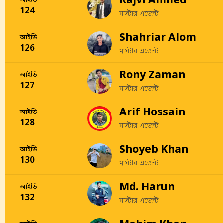
Rajvi Ahmed
আইডি
124
মাস্টার এজেন্ট
Shahriar Alom
আইডি
126
মাস্টার এজেন্ট
Rony Zaman
আইডি
127
মাস্টার এজেন্ট
Arif Hossain
আইডি
128
মাস্টার এজেন্ট
Shoyeb Khan
আইডি
130
মাস্টার এজেন্ট
Md. Harun
আইডি
132
মাস্টার এজেন্ট