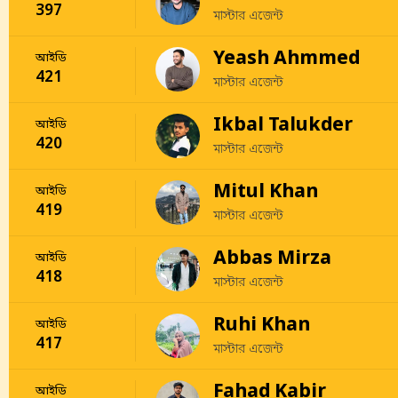
397
মাস্টার এজেন্ট
Yeash Ahmmed
আইডি
421
মাস্টার এজেন্ট
Ikbal Talukder
আইডি
420
মাস্টার এজেন্ট
Mitul Khan
আইডি
419
মাস্টার এজেন্ট
Abbas Mirza
আইডি
418
মাস্টার এজেন্ট
Ruhi Khan
আইডি
417
মাস্টার এজেন্ট
Fahad Kabir
আইডি