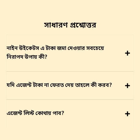
সাধারণ প্রশ্নোত্তর
নাইন উইকেটস এ টাকা জমা দেওয়ার সবচেয়ে
নিরাপদ উপায় কী?
যদি এজেন্ট টাকা না ফেরত দেয় তাহলে কী করব?
এজেন্ট লিস্ট কোথায় পাব?