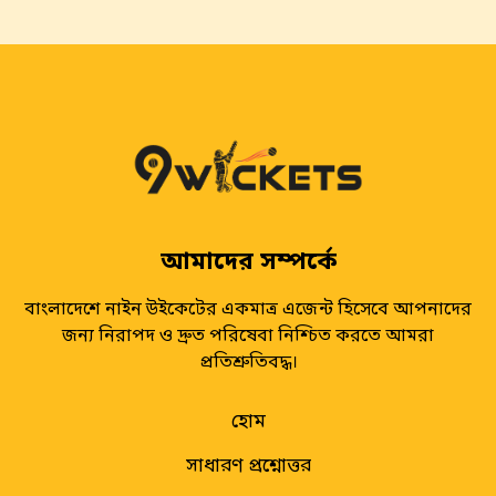
আমাদের সম্পর্কে
বাংলাদেশে নাইন উইকেটের একমাত্র এজেন্ট হিসেবে আপনাদের
জন্য নিরাপদ ও দ্রুত পরিষেবা নিশ্চিত করতে আমরা
প্রতিশ্রুতিবদ্ধ।
হোম
সাধারণ প্রশ্নোত্তর