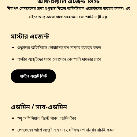
অফিসিয়াল এজেন্ট লিস্ট
নিরাপদ লেনদেনের জন্য শুধুমাত্র নিচের অফিসিয়াল এজেন্টদের ব্যবহার করুন। এর
বাইরে অন্য কারো সাথে লেনদেনে কোম্পানি দায়ী নয়।
মাস্টার এজেন্ট
শুধুমাত্র অফিসিয়াল হোয়াটসঅ্যাপ নাম্বার ব্যবহার করুন
মাস্টার এজেন্টদের সাথে লেনদেনে কোম্পানি দায়ভার নেবে
মাস্টার এজেন্ট লিস্ট
এডমিন / সাব-এডমিন
শুধু অফিসিয়াল লিস্টে থাকা এডমিন বৈধ
লেনদেনের আগে এজেন্ট নাম ও হোয়াটসঅ্যাপ নাম্বার যাচাই করুন