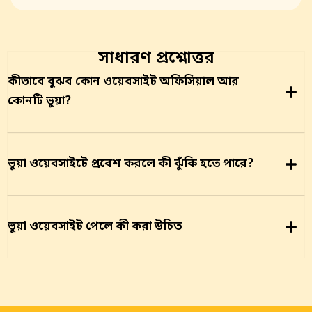
সাধারণ প্রশ্নোত্তর
কীভাবে বুঝব কোন ওয়েবসাইট অফিসিয়াল আর
কোনটি ভুয়া?
ভুয়া ওয়েবসাইটে প্রবেশ করলে কী ঝুঁকি হতে পারে?
ভুয়া ওয়েবসাইট পেলে কী করা উচিত