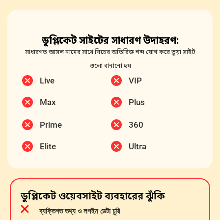
ডুপ্লিকেট সাইটের সাধারণ উদাহরণ:
সাধারণত আসল নামের সাথে নিচের অতিরিক্ত শব্দ যোগ করে ভুয়া সাইট
গুলো বানানো হয়
Live
VIP
Max
Plus
Prime
360
Elite
Ultra
ডুপ্লিকেট ওয়েবসাইট ব্যবহারের ঝুঁকি
ব্যক্তিগত তথ্য ও লগইন ডেটা চুরি