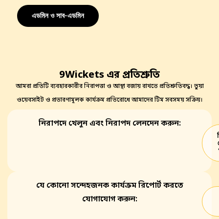
এডমিন ও সাব-এডমিন
9Wickets এর প্রতিশ্রুতি
আমরা প্রতিটি ব্যবহারকারীর নিরাপত্তা ও আস্থা বজায় রাখতে প্রতিশ্রুতিবদ্ধ। ভুয়া
ওয়েবসাইট ও প্রতারণামূলক কার্যক্রম প্রতিরোধে আমাদের টিম সবসময় সক্রিয়।
নিরাপদে খেলুন এবং নিরাপদ লেনদেন করুন:
যে কোনো সন্দেহজনক কার্যক্রম রিপোর্ট করতে
যোগাযোগ করুন: