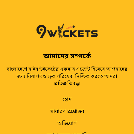
আমাদের সম্পর্কে
বাংলাদেশে নাইন উইকেটের একমাত্র এজেন্ট হিসেবে আপনাদের
জন্য নিরাপদ ও দ্রুত পরিষেবা নিশ্চিত করতে আমরা
প্রতিশ্রুতিবদ্ধ।
হোম
সাধারণ প্রশ্নোত্তর
অভিযোগ