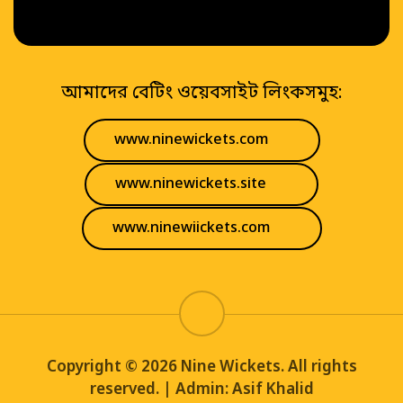
আমাদের বেটিং ওয়েবসাইট লিংকসমুহ:
www.ninewickets.com
www.ninewickets.site
www.ninewiickets.com
Copyright © 2026 Nine Wickets. All rights
reserved. | Admin: Asif Khalid