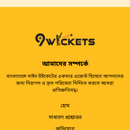
আমাদের সম্পর্কে
বাংলাদেশে নাইন উইকেটের একমাত্র এজেন্ট হিসেবে আপনাদের
জন্য নিরাপদ ও দ্রুত পরিষেবা নিশ্চিত করতে আমরা
প্রতিশ্রুতিবদ্ধ।
হোম
সাধারণ প্রশ্নোত্তর
অভিযোগ