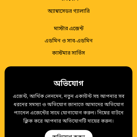
অ্যাম্বাসেডর গ্যালারি
মাস্টার এজেন্ট
এডমিন ও সাব-এডমিন
কাস্টমার সার্ভিস
অভিযোগ
এজেন্ট, আর্থিক লেনদেন, নতুন একাউন্ট সহ আপনার সব
ধরনের সমস্যা ও অভিযোগ জানাতে আমাদের অভিযোগ
প্যানেল এজেন্টের সাথে যোগাযোগ করুন। নিম্নের বাটনে
ক্লিক করে আপনার অভিযোগটি দায়ের করুন।