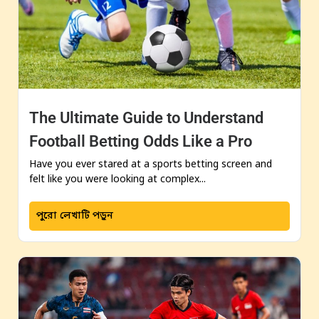
The Ultimate Guide to Understand
Football Betting Odds Like a Pro
Have you ever stared at a sports betting screen and
felt like you were looking at complex...
পুরো লেখাটি পড়ুন