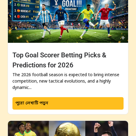
Top Goal Scorer Betting Picks &
Predictions for 2026
The 2026 football season is expected to bring intense
competition, new tactical evolutions, and a highly
dynamic...
পুরো লেখাটি পড়ুন