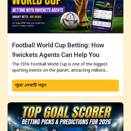
Football World Cup Betting: How
9wickets Agents Can Help You
The FIFA Football World Cup is one of the biggest
sporting events on the planet, attracting millions...
পুরো লেখাটি পড়ুন