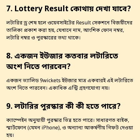
7. Lottery Result কোথায় দেখা যাবে?
লটারির ড্র শেষ হলে ওয়েবসাইটের Result সেকশনে বিজয়ীদের
তালিকা প্রকাশ করা হয়, যেখানে নাম, আংশিক ফোন নম্বর,
লটারি নম্বর ও পুরস্কারের তথ্য থাকে।
8. একজন ইউজার কতবার লটারিতে
অংশ নিতে পারবেন?
একজন ভ্যালিড 9wickets ইউজার মাত্র একবারই এই লটারিতে
অংশ নিতে পারবেন। একাধিক এন্ট্রি গ্রহণযোগ্য নয়।
9. লটারির পুরস্কার কী কী হতে পারে?
ক্যাম্পেইন অনুযায়ী পুরস্কার ভিন্ন হতে পারে। সাধারণত বাইক,
স্মার্টফোন (যেমন iPhone), ও অন্যান্য আকর্ষণীয় গিফট দেওয়া
হয়।