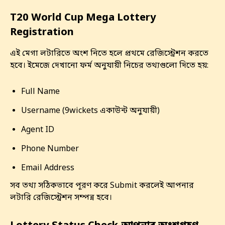
T20 World Cup Mega Lottery
Registration
এই মেগা লটারিতে অংশ নিতে হলে প্রথমে রেজিস্ট্রেশন করতে
হবে। ইমেজে দেখানো ফর্ম অনুযায়ী নিচের তথ্যগুলো দিতে হয়:
Full Name
Username (9wickets একাউন্ট অনুযায়ী)
Agent ID
Phone Number
Email Address
সব তথ্য সঠিকভাবে পূরণ করে Submit করলেই আপনার
লটারি রেজিস্ট্রেশন সম্পন্ন হবে।