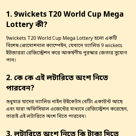
1. 9wickets T20 World Cup Mega
Lottery কী?
9wickets T20 World Cup Mega Lottery হলো একটি
বিশেষ প্রোমোশনাল ক্যাম্পেইন, যেখানে ভ্যালিড 9 wickets
ইউজাররা রেজিস্ট্রেশন করে আকর্ষণীয় পুরস্কার জেতার সুযোগ
পান।
2. কে কে এই লটারিতে অংশ নিতে
পারবেন?
শুধুমাত্র যাদের ভ্যালিড নাইন উইকেটস বেটিং একাউন্ট আছে
এবং যারা অফিসিয়াল এজেন্টের মাধ্যমে রেজিস্ট্রেশন করেছেন,
তারাই এই লটারিতে অংশ নিতে পারবেন।
3. লটারিতে অংশ নিতে কি টাকা দিতে