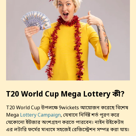
T20 World Cup Mega Lottery কী?
T20 World Cup উপলক্ষে 9wickets আয়োজন করেছে বিশেষ
Mega
Lottery Campaign
, যেখানে নির্দিষ্ট শর্ত পূরণ করে
যেকোনো ইউজার অংশগ্রহণ করতে পারবেন। নাইন উইকেটস
এর লটারি ফর্মের মাধ্যমে সহজেই রেজিস্ট্রেশন সম্পন্ন করা যায়।