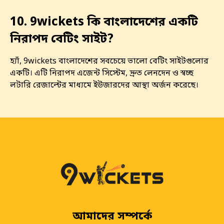
10. 9wickets কি বাংলাদেশের একটি
নিরাপদ বেটিং সাইট?
হ্যাঁ, 9wickets বাংলাদেশের সবচেয়ে ভালো বেটিং সাইটগুলোর
একটি। এটি নিরাপদ এজেন্ট সিস্টেম, দ্রুত লেনদেন ও স্বচ্ছ
লটারি রেজাল্টের মাধ্যমে ইউজারদের আস্থা অর্জন করেছে।
আমাদের সম্পর্কে