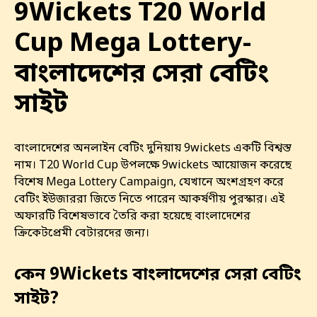
9Wickets T20 World
Cup Mega Lottery-
বাংলাদেশের সেরা বেটিং
সাইট
বাংলাদেশের অনলাইন বেটিং দুনিয়ায় 9wickets একটি বিশ্বস্ত
নাম। T20 World Cup উপলক্ষে 9wickets আয়োজন করেছে
বিশেষ Mega Lottery Campaign, যেখানে অংশগ্রহণ করে
বেটিং ইউজাররা জিতে নিতে পারেন আকর্ষণীয় পুরস্কার। এই
অফারটি বিশেষভাবে তৈরি করা হয়েছে বাংলাদেশের
ক্রিকেটপ্রেমী বেটারদের জন্য।
কেন 9Wickets বাংলাদেশের সেরা বেটিং
সাইট?