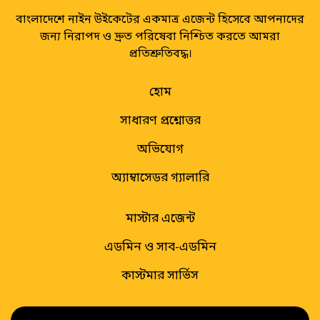
বাংলাদেশে নাইন উইকেটের একমাত্র এজেন্ট হিসেবে আপনাদের
জন্য নিরাপদ ও দ্রুত পরিষেবা নিশ্চিত করতে আমরা
প্রতিশ্রুতিবদ্ধ।
হোম
সাধারণ প্রশ্নোত্তর
অভিযোগ
অ্যাম্বাসেডর গ্যালারি
মাস্টার এজেন্ট
এডমিন ও সাব-এডমিন
কাস্টমার সার্ভিস