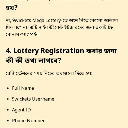
হয়?
না, 9wickets Mega Lottery-তে অংশ নিতে কোনো আলাদা
ফি লাগে না। এটি নাইন উইকেট ইউজারদের জন্য একটি ফ্রি
বোনাস ক্যাম্পেইন।
4. Lottery Registration করার জন্য
কী কী তথ্য লাগবে?
রেজিস্ট্রেশনের সময় নিচের তথ্যগুলো দিতে হয়:
Full Name
9wickets Username
Agent ID
Phone Number