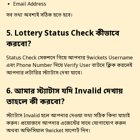
Email Address
সব তথ্য অবশ্যই সঠিক হতে হবে।
5. Lottery Status Check কীভাবে
করবো?
Status Check সেকশনে গিয়ে আপনার 9wickets Username
এবং Phone Number দিয়ে Verify User বাটনে ক্লিক করলেই
আপনার লটারির স্ট্যাটাস দেখা যাবে।
6. আমার স্ট্যাটাস যদি Invalid দেখায়
তাহলে কী করবো?
স্ট্যাটাস Invalid হলে আপনার দেওয়া তথ্য সঠিক কিনা যাচাই
করুন। প্রয়োজনে আপনার এজেন্টের সাথে যোগাযোগ করুন
অথবা অফিসিয়াল 9wicket সাপোর্ট নিন।