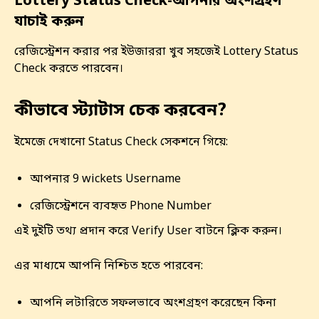
Lottery Status Check-আপনার অংশগ্রহণ
যাচাই করুন
রেজিস্ট্রেশন করার পর ইউজাররা খুব সহজেই Lottery Status
Check করতে পারবেন।
কীভাবে স্ট্যাটাস চেক করবেন?
ইমেজে দেখানো Status Check সেকশনে গিয়ে:
আপনার 9 wickets Username
রেজিস্ট্রেশনে ব্যবহৃত Phone Number
এই দুইটি তথ্য প্রদান করে Verify User বাটনে ক্লিক করুন।
এর মাধ্যমে আপনি নিশ্চিত হতে পারবেন:
আপনি লটারিতে সফলভাবে অংশগ্রহণ করেছেন কিনা