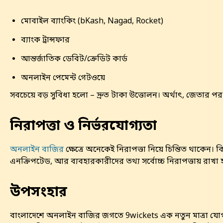
মোবাইল ব্যাংকিং (bKash, Nagad, Rocket)
ব্যাংক ট্রান্সফার
আন্তর্জাতিক ডেবিট/ক্রেডিট কার্ড
অনলাইন পেমেন্ট গেটওয়ে
সবচেয়ে বড় সুবিধা হলো – দ্রুত টাকা উত্তোলন। অর্থাৎ, জেতার
নিরাপত্তা ও নির্ভরযোগ্যতা
অনলাইন বাজির
ক্ষেত্রে অনেকেই নিরাপত্তা নিয়ে চিন্তিত থাকেন। কিন
এনক্রিপটেড, আর ব্যবহারকারীদের তথ্য সর্বোচ্চ নিরাপত্তায় রাখা হ
উপসংহার
বাংলাদেশে অনলাইন বাজির জগতে 9wickets এক নতুন মাত্রা যোগ ক