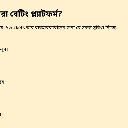
বেটিং প্ল্যাটফর্ম?
 9wickets তার ব্যবহারকারীদের জন্য যে সকল সুবিধা দিচ্ছে,
ুলুন।
রহ।
া।