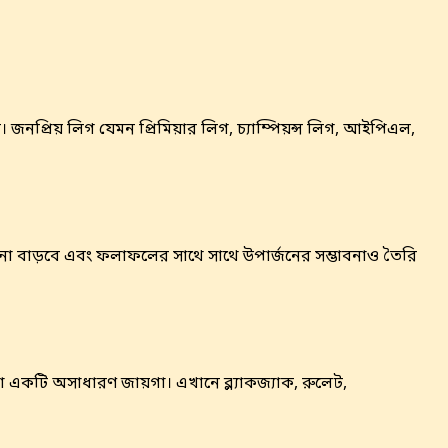
নপ্রিয় লিগ যেমন প্রিমিয়ার লিগ, চ্যাম্পিয়ন্স লিগ, আইপিএল,
জনা বাড়বে এবং ফলাফলের সাথে সাথে উপার্জনের সম্ভাবনাও তৈরি
 একটি অসাধারণ জায়গা। এখানে ব্ল্যাকজ্যাক, রুলেট,