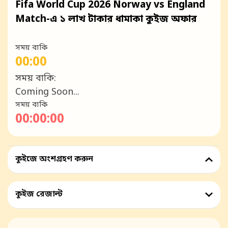
Fifa World Cup 2026 Norway vs England
Match-এ ১ লাখ টাকার ধামাকা কুইজ অফার
সময় বাকি
00:00
সময় বাকি:
Coming Soon...
সময় বাকি
00:00:00
কুইজে অংশগ্রহণ করুন
কুইজ রেজাল্ট