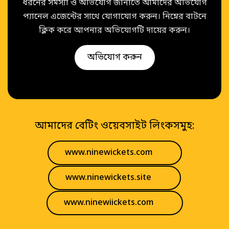
ধরনের সমস্যা ও অভিযোগ জানাতে আমাদের অভিযোগ
প্যানেল এজেন্টের সাথে যোগাযোগ করুন। নিম্নের বাটনে
ক্লিক করে আপনার অভিযোগটি দায়ের করুন।
অভিযোগ করুন
আমাদের বেটিং ওয়েবসাইট লিংকসমুহ:
www.ninewickets.com
www.ninewickets.site
www.ninewiickets.com