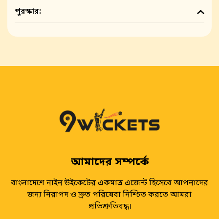
পুরস্কার:
আমাদের সম্পর্কে
বাংলাদেশে নাইন উইকেটের একমাত্র এজেন্ট হিসেবে আপনাদের
জন্য নিরাপদ ও দ্রুত পরিষেবা নিশ্চিত করতে আমরা
প্রতিশ্রুতিবদ্ধ।