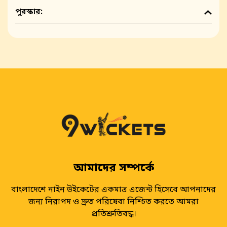
পুরস্কার:
আমাদের সম্পর্কে
বাংলাদেশে নাইন উইকেটের একমাত্র এজেন্ট হিসেবে আপনাদের
জন্য নিরাপদ ও দ্রুত পরিষেবা নিশ্চিত করতে আমরা
প্রতিশ্রুতিবদ্ধ।