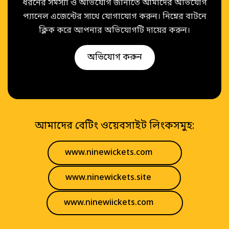
ধরনের সমস্যা ও অভিযোগ জানাতে আমাদের অভিযোগ
প্যানেল এজেন্টের সাথে যোগাযোগ করুন। নিম্নের বাটনে
ক্লিক করে আপনার অভিযোগটি দায়ের করুন।
অভিযোগ করুন
আমাদের বেটিং ওয়েবসাইট লিংকসমুহ:
www.ninewickets.com
www.ninewickets.site
www.ninewiickets.com