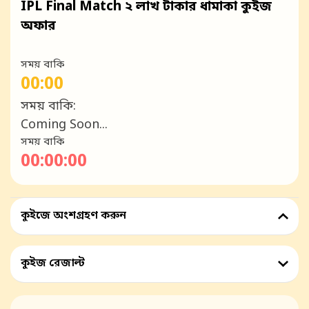
IPL Final Match ২ লাখ টাকার ধামাকা কুইজ
অফার
সময় বাকি
00:00
সময় বাকি:
Coming Soon...
সময় বাকি
00:00:00
কুইজে অংশগ্রহণ করুন
কুইজ রেজাল্ট