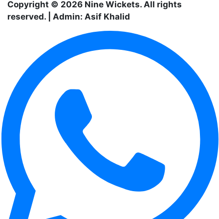
Copyright © 2026 Nine Wickets. All rights
reserved. | Admin: Asif Khalid