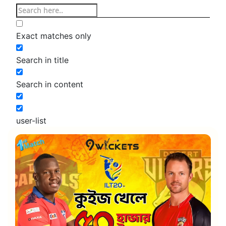
Exact matches only
Search in title
Search in content
user-list