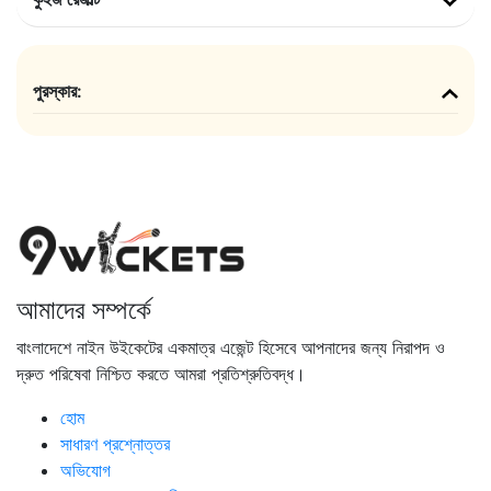
পুরস্কার:
আমাদের সম্পর্কে
বাংলাদেশে নাইন উইকেটের একমাত্র এজেন্ট হিসেবে আপনাদের জন্য নিরাপদ ও
দ্রুত পরিষেবা নিশ্চিত করতে আমরা প্রতিশ্রুতিবদ্ধ।
হোম
সাধারণ প্রশ্নোত্তর
অভিযোগ