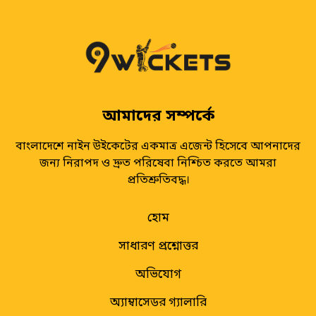
আমাদের সম্পর্কে
বাংলাদেশে নাইন উইকেটের একমাত্র এজেন্ট হিসেবে আপনাদের
জন্য নিরাপদ ও দ্রুত পরিষেবা নিশ্চিত করতে আমরা
প্রতিশ্রুতিবদ্ধ।
হোম
সাধারণ প্রশ্নোত্তর
অভিযোগ
অ্যাম্বাসেডর গ্যালারি