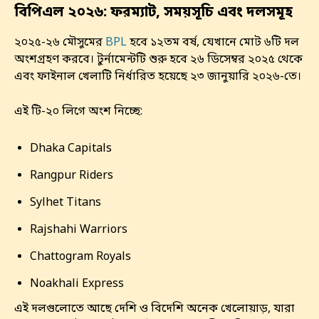
বিপিএল ২০২৬: ফরম্যাট, সময়সূচি এবং দলসমূহ
২০২৫-২৬ মৌসুমের
BPL
হবে ১২তম বর্ষ, যেখানে মোট ৬টি দল
অংশগ্রহণ করবে। টুর্নামেন্টটি শুরু হবে ২৬ ডিসেম্বর ২০২৫ থেকে
এবং ফাইনাল খেলাটি নির্ধারিত হয়েছে ২৩ জানুয়ারি ২০২৬-তে।
এই টি-২০ লিগে অংশ নিচ্ছে:
Dhaka Capitals
Rangpur Riders
Sylhet Titans
Rajshahi Warriors
Chattogram Royals
Noakhali Express
এই দলগুলোতে আছে দেশি ও বিদেশি অনেক খেলোয়াড়, যারা