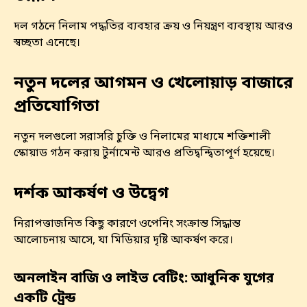
দল গঠনে নিলাম পদ্ধতির ব্যবহার ক্রয় ও নিয়ন্ত্রণ ব্যবস্থায় আরও
স্বচ্ছতা এনেছে।
নতুন দলের আগমন ও খেলোয়াড় বাজারে
প্রতিযোগিতা
নতুন দলগুলো সরাসরি চুক্তি ও নিলামের মাধ্যমে শক্তিশালী
স্কোয়াড গঠন করায় টুর্নামেন্ট আরও প্রতিদ্বন্দ্বিতাপূর্ণ হয়েছে।
দর্শক আকর্ষণ ও উদ্বেগ
নিরাপত্তাজনিত কিছু কারণে ওপেনিং সংক্রান্ত সিদ্ধান্ত
আলোচনায় আসে, যা মিডিয়ার দৃষ্টি আকর্ষণ করে।
অনলাইন বাজি ও লাইভ বেটিং: আধুনিক যুগের
একটি ট্রেন্ড